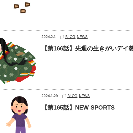
2024.2.1
BLOG
,
NEWS
【第166話】先週の生きがいデイ
2024.1.29
BLOG
,
NEWS
【第165話】NEW SPORTS