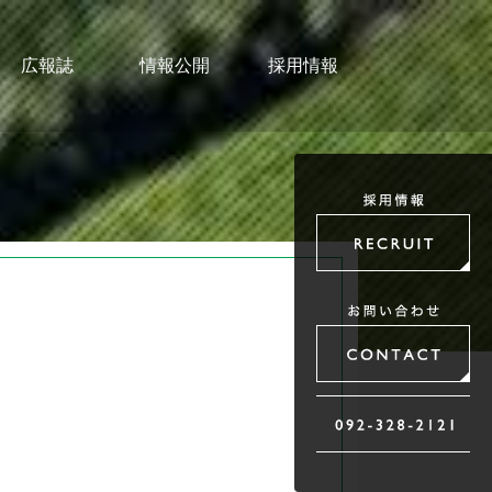
広報誌
情報公開
採用情報