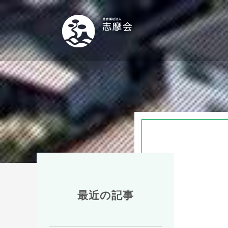
最近の記事