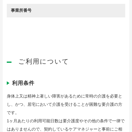
事業所番号
ご利用について
利用条件
身体上又は精神上著しい障害があるために常時の介護を必要と
し、かつ、居宅において介護を受けることが困難な要介護の方
です。
1ヶ月あたりの利用可能日数は要介護度やその他の条件で一律で
はありませんので、契約しているケアマネジャーと事前にご相