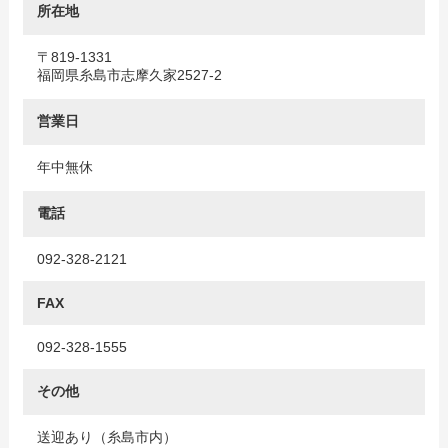
所在地
〒819-1331
福岡県糸島市志摩久家2527-2
営業日
年中無休
電話
092-328-2121
FAX
092-328-1555
その他
送迎あり（糸島市内）