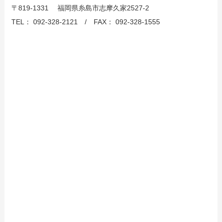
〒819-1331 福岡県糸島市志摩久家2527-2
TEL： 092-328-2121 / FAX： 092-328-1555