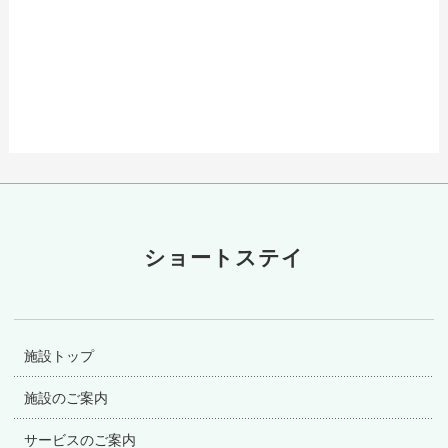
ショートステイ
施設トップ
施設のご案内
サービスのご案内